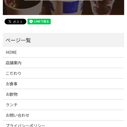
HOME
店舗案内
こだわり
お食事
お飲物
ランチ
お問い合わせ
プライバシーポリシー