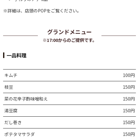
※詳細は、店頭のPOPをご覧ください。
グランドメニュー
※17:00からのご提供です。
一品料理
キムチ
100円
枝豆
150円
菜の花辛子酢味噌和え
150円
湯豆腐
150円
だし巻き
150円
ポテタマサラダ
150円