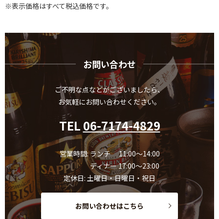
※表示価格はすべて税込価格です。
お問い合わせ
ご不明な点などがございましたら、
お気軽にお問い合わせください。
TEL
06-7174-4829
営業時間: ランチ 11:00～14:00
ディナー 17:00～23:00
定休日: 土曜日・日曜日・祝日
お問い合わせはこちら