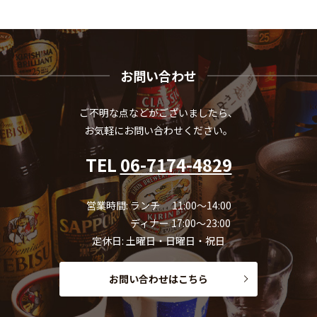
お問い合わせ
ご不明な点などがございましたら、
お気軽にお問い合わせください。
TEL
06-7174-4829
営業時間: ランチ 11:00～14:00
ディナー 17:00～23:00
定休日: 土曜日・日曜日・祝日
お問い合わせはこちら