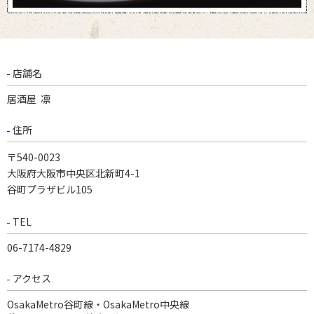
店舗名
居酒屋 凛
住所
〒540-0023
大阪府大阪市中央区北新町4-1
谷町プラザビル105
TEL
06-7174-4829
アクセス
OsakaMetro谷町線・OsakaMetro中央線