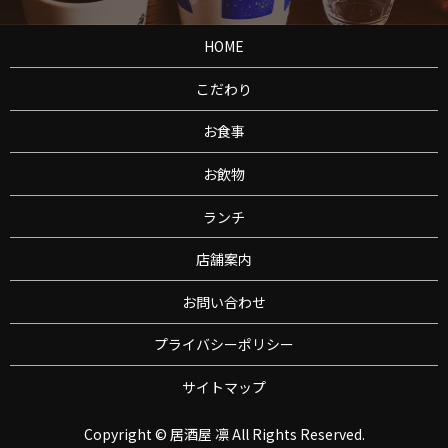
HOME
こだわり
お食事
お飲物
ランチ
店舗案内
お問い合わせ
プライバシーポリシー
サイトマップ
Copyright © 居酒屋 凛 All Rights Reserved.