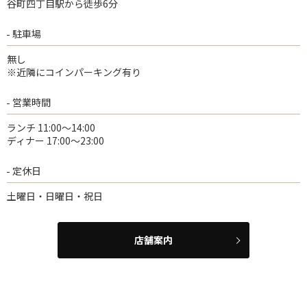
谷町四丁目駅から徒歩6分
駐車場
無し
※近隣にコインパーキング有り
営業時間
ランチ 11:00～14:00
ディナー 17:00～23:00
定休日
土曜日・日曜日・祝日
店舗案内